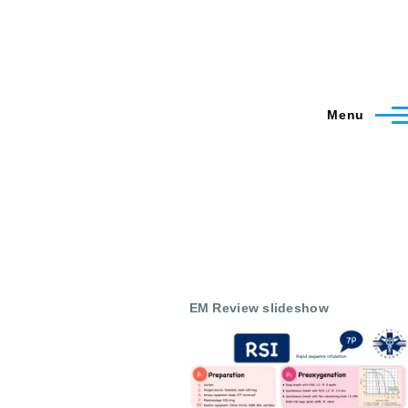
Menu
EM Review slideshow