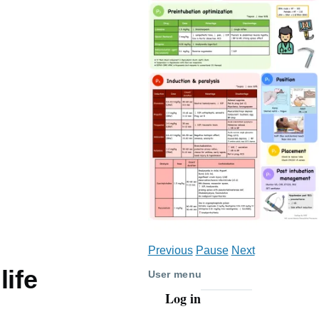
Previous
Pause
Next
life
User menu
Log in