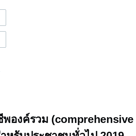
d
ู้ชีพองค์รวม (comprehensive 
สำหรับประชาชนทั่วไป 2019