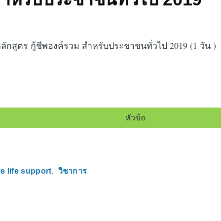
ลักสูตร กู้ชีพองค์รวม สำหรับประชาชนทั่วไป
2019 (1
วัน
)
หัวข้อ
 life support
วิชาการ