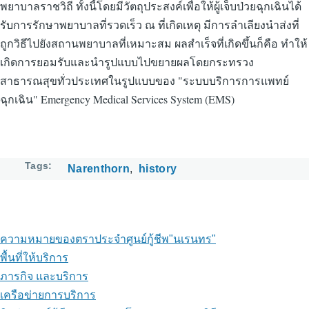
พยาบาลราชวิถี ทั้งนี้โดยมีวัตถุประสงค์เพื่อให้ผู้เจ็บป่วยฉุกเฉินได้
รับการรักษาพยาบาลที่รวดเร็ว ณ ที่เกิดเหตุ มีการลำเลียงนำส่งที่
ถูกวิธีไปยังสถานพยาบาลที่เหมาะสม ผลสำเร็จที่เกิดขึ้นก็คือ ทำให้
เกิดการยอมรับและนำรูปแบบไปขยายผลโดยกระทรวง
สาธารณสุขทั่วประเทศในรูปแบบของ "ระบบบริการการแพทย์
ฉุกเฉิน" Emergency Medical Services System (EMS)
Tags
Narenthorn
history
ความหมายของตราประจำศูนย์กู้ชีพ"นเรนทร"
พื้นที่ให้บริการ
ภารกิจ และบริการ
เครือข่ายการบริการ