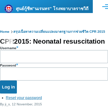
Skip to main content
ศูนย์กู้ชีพ"นเรนทร" โรงพยาบาลราชวิถี
Men
Breadcrumb
Home
สรุปเนื้อหาความเปลี่ยนแปลงมาตรฐานการช่วยชีวิต CPR 2015
CPR2015: Neonatal resuscitation
Username
Password
Reset your password
By
ji_s
, 12 November, 2015