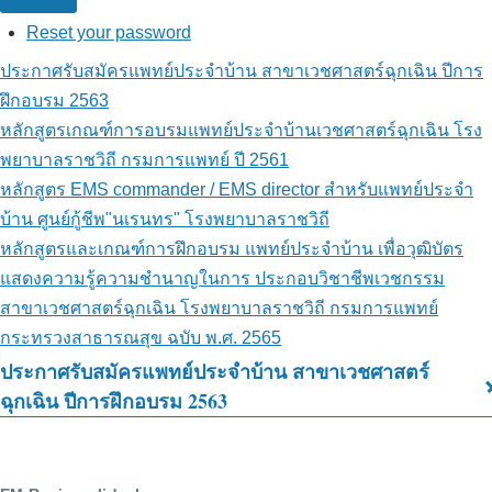
Reset your password
ประกาศรับสมัครแพทย์ประจำบ้าน สาขาเวชศาสตร์ฉุกเฉิน ปีการ
ฝึกอบรม 2563
หลักสูตรเกณฑ์การอบรมแพทย์ประจำบ้านเวชศาสตร์ฉุกเฉิน โรง
พยาบาลราชวิถี กรมการแพทย์ ปี 2561
หลักสูตร EMS commander / EMS director สำหรับแพทย์ประจำ
บ้าน ศูนย์กู้ชีพ"นเรนทร" โรงพยาบาลราชวิถี
หลักสูตรและเกณฑ์การฝึกอบรม แพทย์ประจำบ้าน เพื่อวุฒิบัตร
แสดงความรู้ความชำนาญในการ ประกอบวิชาชีพเวชกรรม
สาขาเวชศาสตร์ฉุกเฉิน โรงพยาบาลราชวิถี กรมการแพทย์
กระทรวงสาธารณสุข ฉบับ พ.ศ. 2565
ประกาศรับสมัครแพทย์ประจำบ้าน สาขาเวชศาสตร์
Book
ฉุกเฉิน ปีการฝึกอบรม 2563
traversal
links