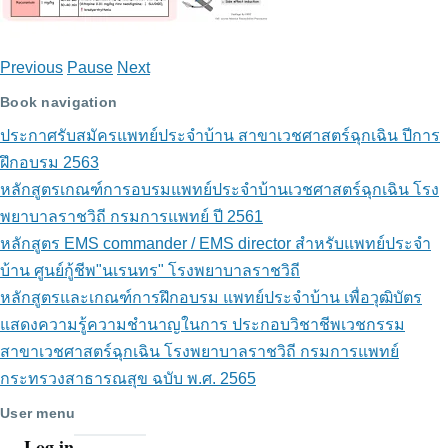
โรง
พยาบาล
Previous
Pause
Next
ราชวิถี
Book navigation
ประกาศรับสมัครแพทย์ประจำบ้าน สาขาเวชศาสตร์ฉุกเฉิน ปีการ
ฝึกอบรม 2563
หลักสูตรเกณฑ์การอบรมแพทย์ประจำบ้านเวชศาสตร์ฉุกเฉิน โรง
พยาบาลราชวิถี กรมการแพทย์ ปี 2561
หลักสูตร EMS commander / EMS director สำหรับแพทย์ประจำ
บ้าน ศูนย์กู้ชีพ"นเรนทร" โรงพยาบาลราชวิถี
หลักสูตรและเกณฑ์การฝึกอบรม แพทย์ประจำบ้าน เพื่อวุฒิบัตร
แสดงความรู้ความชำนาญในการ ประกอบวิชาชีพเวชกรรม
สาขาเวชศาสตร์ฉุกเฉิน โรงพยาบาลราชวิถี กรมการแพทย์
กระทรวงสาธารณสุข ฉบับ พ.ศ. 2565
User menu
Log in