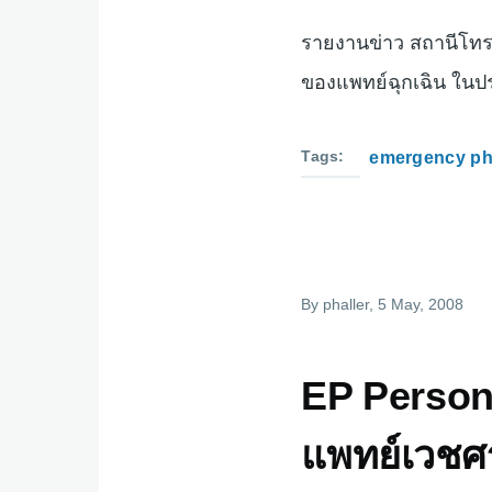
รายงานข่าว สถานีโทรท
ของแพทย์ฉุกเฉิน ใน
Tags
emergency ph
By
phaller
, 5 May, 2008
EP Persona
แพทย์เวชศา