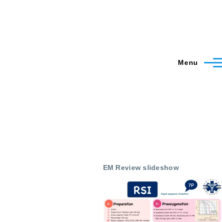
Menu
EM Review slideshow