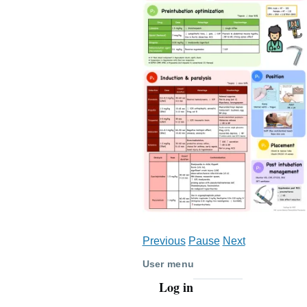
Previous
Pause
Next
User menu
Log in